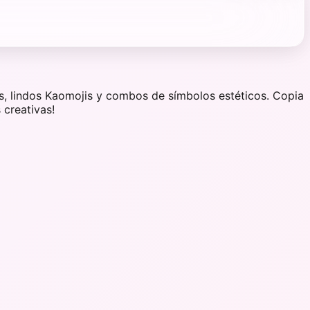
s, lindos Kaomojis y combos de símbolos estéticos. Copia
 creativas!