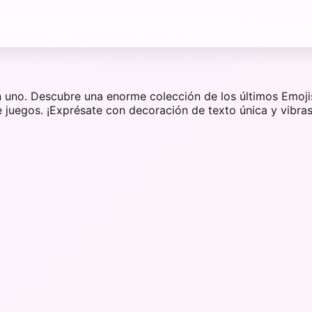
n uno. Descubre una enorme colección de los últimos Emoji
e juegos. ¡Exprésate con decoración de texto única y vibras