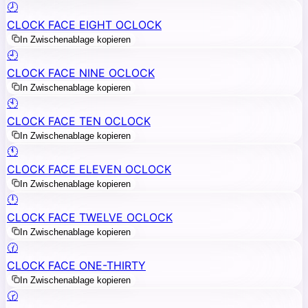
🕗
CLOCK FACE EIGHT OCLOCK
In Zwischenablage kopieren
🕘
CLOCK FACE NINE OCLOCK
In Zwischenablage kopieren
🕙
CLOCK FACE TEN OCLOCK
In Zwischenablage kopieren
🕚
CLOCK FACE ELEVEN OCLOCK
In Zwischenablage kopieren
🕛
CLOCK FACE TWELVE OCLOCK
In Zwischenablage kopieren
🕜
CLOCK FACE ONE-THIRTY
In Zwischenablage kopieren
🕝