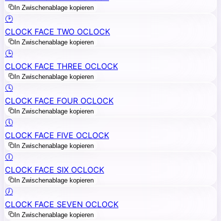
In Zwischenablage kopieren
🕑
CLOCK FACE TWO OCLOCK
In Zwischenablage kopieren
🕒
CLOCK FACE THREE OCLOCK
In Zwischenablage kopieren
🕓
CLOCK FACE FOUR OCLOCK
In Zwischenablage kopieren
🕔
CLOCK FACE FIVE OCLOCK
In Zwischenablage kopieren
🕕
CLOCK FACE SIX OCLOCK
In Zwischenablage kopieren
🕖
CLOCK FACE SEVEN OCLOCK
In Zwischenablage kopieren