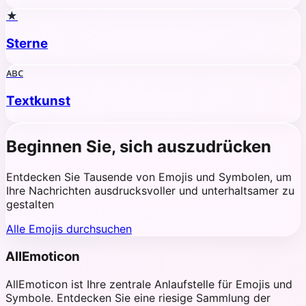
★
Sterne
ᴀʙᴄ
Textkunst
Beginnen Sie, sich auszudrücken
Entdecken Sie Tausende von Emojis und Symbolen, um
Ihre Nachrichten ausdrucksvoller und unterhaltsamer zu
gestalten
Alle Emojis durchsuchen
AllEmoticon
AllEmoticon ist Ihre zentrale Anlaufstelle für Emojis und
Symbole. Entdecken Sie eine riesige Sammlung der