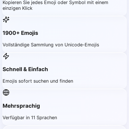
Kopieren Sie jedes Emoji oder Symbol mit einem
einzigen Klick
1900+ Emojis
Vollständige Sammlung von Unicode-Emojis
Schnell & Einfach
Emojis sofort suchen und finden
Mehrsprachig
Verfügbar in 11 Sprachen