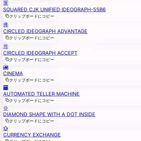
🈺
SQUARED CJK UNIFIED IDEOGRAPH-55B6
クリップボードにコピー
🉐
CIRCLED IDEOGRAPH ADVANTAGE
クリップボードにコピー
🉑
CIRCLED IDEOGRAPH ACCEPT
クリップボードにコピー
🎦
CINEMA
クリップボードにコピー
🏧
AUTOMATED TELLER MACHINE
クリップボードにコピー
💠
DIAMOND SHAPE WITH A DOT INSIDE
クリップボードにコピー
💱
CURRENCY EXCHANGE