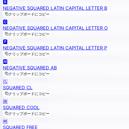
🅱️
NEGATIVE SQUARED LATIN CAPITAL LETTER B
クリップボードにコピー
🅾️
NEGATIVE SQUARED LATIN CAPITAL LETTER O
クリップボードにコピー
🅿️
NEGATIVE SQUARED LATIN CAPITAL LETTER P
クリップボードにコピー
🆎
NEGATIVE SQUARED AB
クリップボードにコピー
🆑
SQUARED CL
クリップボードにコピー
🆒
SQUARED COOL
クリップボードにコピー
🆓
SQUARED FREE