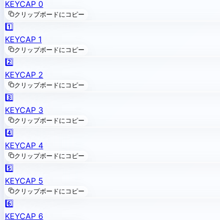
KEYCAP 0
クリップボードにコピー
1️⃣
KEYCAP 1
クリップボードにコピー
2️⃣
KEYCAP 2
クリップボードにコピー
3️⃣
KEYCAP 3
クリップボードにコピー
4️⃣
KEYCAP 4
クリップボードにコピー
5️⃣
KEYCAP 5
クリップボードにコピー
6️⃣
KEYCAP 6