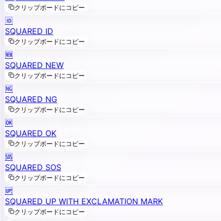
クリップボードにコピー
🆔
SQUARED ID
クリップボードにコピー
🆕
SQUARED NEW
クリップボードにコピー
🆖
SQUARED NG
クリップボードにコピー
🆗
SQUARED OK
クリップボードにコピー
🆘
SQUARED SOS
クリップボードにコピー
🆙
SQUARED UP WITH EXCLAMATION MARK
クリップボードにコピー