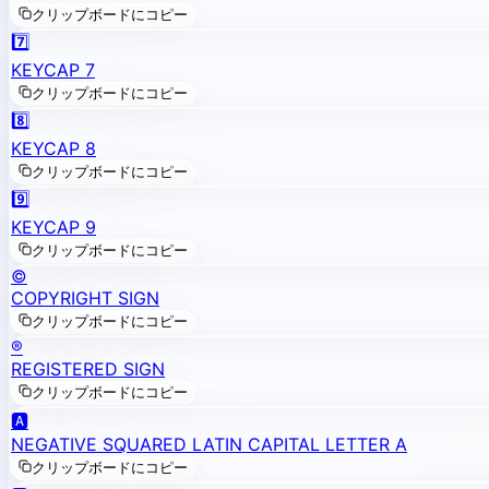
クリップボードにコピー
7️⃣
KEYCAP 7
クリップボードにコピー
8️⃣
KEYCAP 8
クリップボードにコピー
9️⃣
KEYCAP 9
クリップボードにコピー
©️
COPYRIGHT SIGN
クリップボードにコピー
®️
REGISTERED SIGN
クリップボードにコピー
🅰️
NEGATIVE SQUARED LATIN CAPITAL LETTER A
クリップボードにコピー