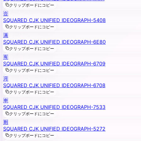
クリップボードにコピー
🈴
SQUARED CJK UNIFIED IDEOGRAPH-5408
クリップボードにコピー
🈵
SQUARED CJK UNIFIED IDEOGRAPH-6E80
クリップボードにコピー
🈶
SQUARED CJK UNIFIED IDEOGRAPH-6709
クリップボードにコピー
🈷️
SQUARED CJK UNIFIED IDEOGRAPH-6708
クリップボードにコピー
🈸
SQUARED CJK UNIFIED IDEOGRAPH-7533
クリップボードにコピー
🈹
SQUARED CJK UNIFIED IDEOGRAPH-5272
クリップボードにコピー