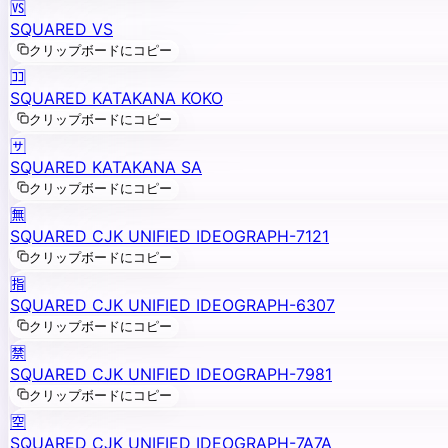
🆚
SQUARED VS
クリップボードにコピー
🈁
SQUARED KATAKANA KOKO
クリップボードにコピー
🈂️
SQUARED KATAKANA SA
クリップボードにコピー
🈚
SQUARED CJK UNIFIED IDEOGRAPH-7121
クリップボードにコピー
🈯
SQUARED CJK UNIFIED IDEOGRAPH-6307
クリップボードにコピー
🈲
SQUARED CJK UNIFIED IDEOGRAPH-7981
クリップボードにコピー
🈳
SQUARED CJK UNIFIED IDEOGRAPH-7A7A