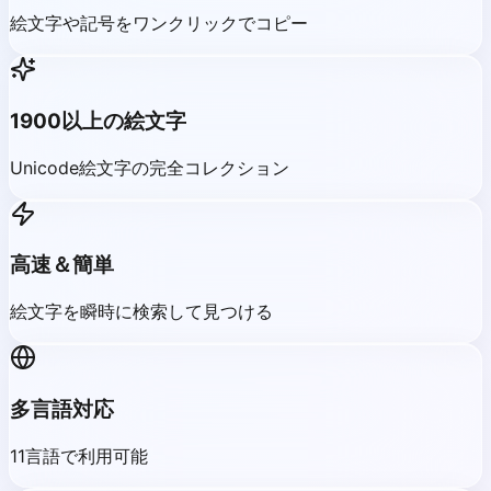
絵文字や記号をワンクリックでコピー
1900以上の絵文字
Unicode絵文字の完全コレクション
高速＆簡単
絵文字を瞬時に検索して見つける
多言語対応
11言語で利用可能