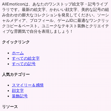
AllEmoticonは、あなたのワンストップ絵文字・記号ライブ
ラリです。最新の絵文字、かわいい顔文字、美的な記号の組
み合わせの膨大なコレクションを発見してください。ソーシ
ャルメディア、プロフィール、ゲームIDに最適なワンクリッ
クコピー＆ペースト。ユニークなテキスト装飾とクリエイテ
ィブな雰囲気で自分を表現しましょう！
クイックリンク
ホーム
すべての絵文字
すべての記号
人気カテゴリー
スマイリー＆感情
顔文字
装飾記号
リソース