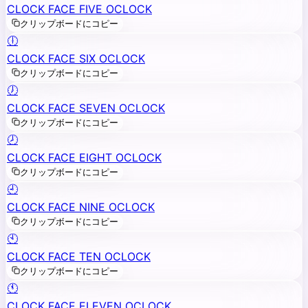
CLOCK FACE FIVE OCLOCK
クリップボードにコピー
🕕
CLOCK FACE SIX OCLOCK
クリップボードにコピー
🕖
CLOCK FACE SEVEN OCLOCK
クリップボードにコピー
🕗
CLOCK FACE EIGHT OCLOCK
クリップボードにコピー
🕘
CLOCK FACE NINE OCLOCK
クリップボードにコピー
🕙
CLOCK FACE TEN OCLOCK
クリップボードにコピー
🕚
CLOCK FACE ELEVEN OCLOCK