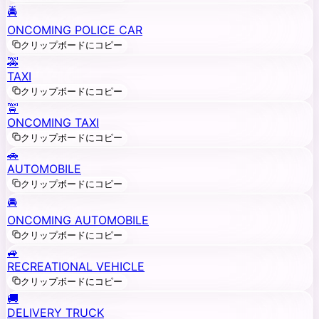
🚔
ONCOMING POLICE CAR
クリップボードにコピー
🚕
TAXI
クリップボードにコピー
🚖
ONCOMING TAXI
クリップボードにコピー
🚗
AUTOMOBILE
クリップボードにコピー
🚘
ONCOMING AUTOMOBILE
クリップボードにコピー
🚙
RECREATIONAL VEHICLE
クリップボードにコピー
🚚
DELIVERY TRUCK