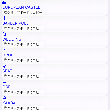
🏰
EUROPEAN CASTLE
クリップボードにコピー
💈
BARBER POLE
クリップボードにコピー
💒
WEDDING
クリップボードにコピー
💧
DROPLET
クリップボードにコピー
💺
SEAT
クリップボードにコピー
🔥
FIRE
クリップボードにコピー
🕋
KAABA
クリップボードにコピー