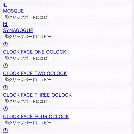
🕌
MOSQUE
クリップボードにコピー
🕍
SYNAGOGUE
クリップボードにコピー
🕐
CLOCK FACE ONE OCLOCK
クリップボードにコピー
🕑
CLOCK FACE TWO OCLOCK
クリップボードにコピー
🕒
CLOCK FACE THREE OCLOCK
クリップボードにコピー
🕓
CLOCK FACE FOUR OCLOCK
クリップボードにコピー
🕔