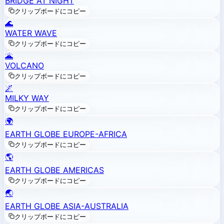
BRIDGE AT NIGHT
クリップボードにコピー
🌊
WATER WAVE
クリップボードにコピー
🌋
VOLCANO
クリップボードにコピー
🌌
MILKY WAY
クリップボードにコピー
🌍
EARTH GLOBE EUROPE-AFRICA
クリップボードにコピー
🌎
EARTH GLOBE AMERICAS
クリップボードにコピー
🌏
EARTH GLOBE ASIA-AUSTRALIA
クリップボードにコピー