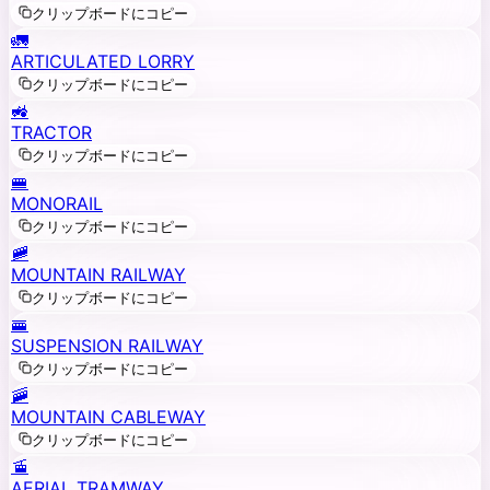
クリップボードにコピー
🚛
ARTICULATED LORRY
クリップボードにコピー
🚜
TRACTOR
クリップボードにコピー
🚝
MONORAIL
クリップボードにコピー
🚞
MOUNTAIN RAILWAY
クリップボードにコピー
🚟
SUSPENSION RAILWAY
クリップボードにコピー
🚠
MOUNTAIN CABLEWAY
クリップボードにコピー
🚡
AERIAL TRAMWAY