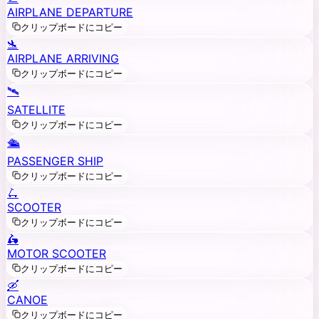
AIRPLANE DEPARTURE
クリップボードにコピー
🛬
AIRPLANE ARRIVING
クリップボードにコピー
🛰️
SATELLITE
クリップボードにコピー
🛳️
PASSENGER SHIP
クリップボードにコピー
🛴
SCOOTER
クリップボードにコピー
🛵
MOTOR SCOOTER
クリップボードにコピー
🛶
CANOE
クリップボードにコピー