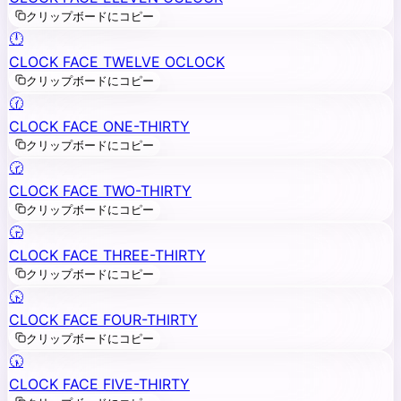
クリップボードにコピー
🕛
CLOCK FACE TWELVE OCLOCK
クリップボードにコピー
🕜
CLOCK FACE ONE-THIRTY
クリップボードにコピー
🕝
CLOCK FACE TWO-THIRTY
クリップボードにコピー
🕞
CLOCK FACE THREE-THIRTY
クリップボードにコピー
🕟
CLOCK FACE FOUR-THIRTY
クリップボードにコピー
🕠
CLOCK FACE FIVE-THIRTY