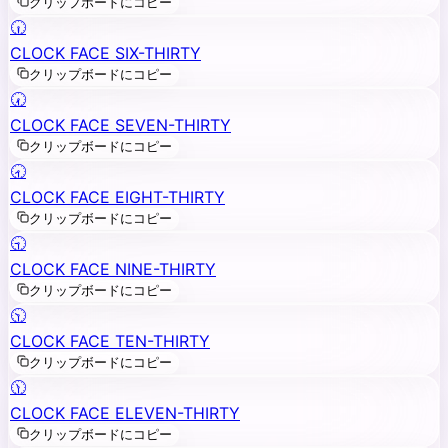
クリップボードにコピー
🕡
CLOCK FACE SIX-THIRTY
クリップボードにコピー
🕢
CLOCK FACE SEVEN-THIRTY
クリップボードにコピー
🕣
CLOCK FACE EIGHT-THIRTY
クリップボードにコピー
🕤
CLOCK FACE NINE-THIRTY
クリップボードにコピー
🕥
CLOCK FACE TEN-THIRTY
クリップボードにコピー
🕦
CLOCK FACE ELEVEN-THIRTY
クリップボードにコピー