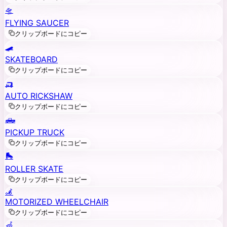
🛸
FLYING SAUCER
クリップボードにコピー
🛹
SKATEBOARD
クリップボードにコピー
🛺
AUTO RICKSHAW
クリップボードにコピー
🛻
PICKUP TRUCK
クリップボードにコピー
🛼
ROLLER SKATE
クリップボードにコピー
🦼
MOTORIZED WHEELCHAIR
クリップボードにコピー
🦽