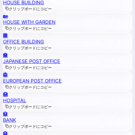
HOUSE BUILDING
クリップボードにコピー
🏡
HOUSE WITH GARDEN
クリップボードにコピー
🏢
OFFICE BUILDING
クリップボードにコピー
🏣
JAPANESE POST OFFICE
クリップボードにコピー
🏤
EUROPEAN POST OFFICE
クリップボードにコピー
🏥
HOSPITAL
クリップボードにコピー
🏦
BANK
クリップボードにコピー
🏨