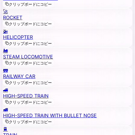
クリップボードにコピー
🚀
ROCKET
クリップボードにコピー
🚁
HELICOPTER
クリップボードにコピー
🚂
STEAM LOCOMOTIVE
クリップボードにコピー
🚃
RAILWAY CAR
クリップボードにコピー
🚄
HIGH-SPEED TRAIN
クリップボードにコピー
🚅
HIGH-SPEED TRAIN WITH BULLET NOSE
クリップボードにコピー
🚆
TRAIN