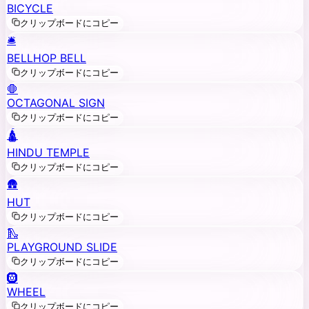
BICYCLE
クリップボードにコピー
🛎️
BELLHOP BELL
クリップボードにコピー
🛑
OCTAGONAL SIGN
クリップボードにコピー
🛕
HINDU TEMPLE
クリップボードにコピー
🛖
HUT
クリップボードにコピー
🛝
PLAYGROUND SLIDE
クリップボードにコピー
🛞
WHEEL
クリップボードにコピー