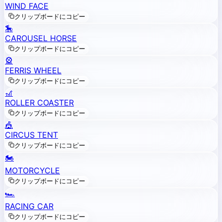
WIND FACE
クリップボードにコピー
🎠
CAROUSEL HORSE
クリップボードにコピー
🎡
FERRIS WHEEL
クリップボードにコピー
🎢
ROLLER COASTER
クリップボードにコピー
🎪
CIRCUS TENT
クリップボードにコピー
🏍️
MOTORCYCLE
クリップボードにコピー
🏎️
RACING CAR
クリップボードにコピー