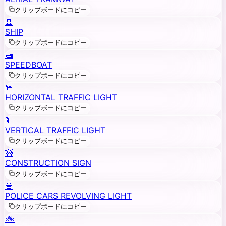
クリップボードにコピー
🚢
SHIP
クリップボードにコピー
🚤
SPEEDBOAT
クリップボードにコピー
🚥
HORIZONTAL TRAFFIC LIGHT
クリップボードにコピー
🚦
VERTICAL TRAFFIC LIGHT
クリップボードにコピー
🚧
CONSTRUCTION SIGN
クリップボードにコピー
🚨
POLICE CARS REVOLVING LIGHT
クリップボードにコピー
🚲