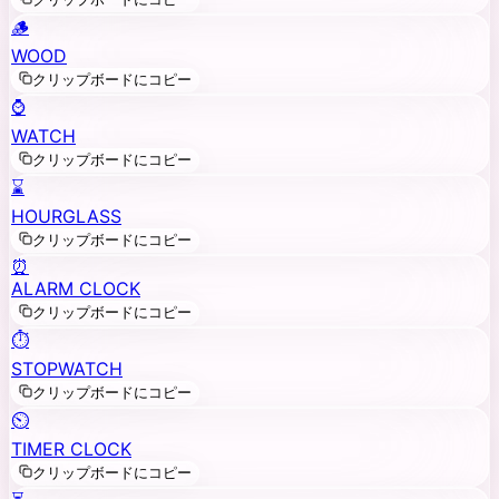
🪵
WOOD
クリップボードにコピー
⌚
WATCH
クリップボードにコピー
⌛
HOURGLASS
クリップボードにコピー
⏰
ALARM CLOCK
クリップボードにコピー
⏱️
STOPWATCH
クリップボードにコピー
⏲️
TIMER CLOCK
クリップボードにコピー