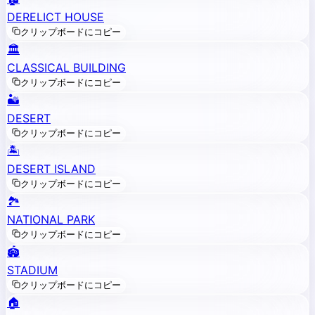
DERELICT HOUSE
クリップボードにコピー
🏛️
CLASSICAL BUILDING
クリップボードにコピー
🏜️
DESERT
クリップボードにコピー
🏝️
DESERT ISLAND
クリップボードにコピー
🏞️
NATIONAL PARK
クリップボードにコピー
🏟️
STADIUM
クリップボードにコピー
🏠