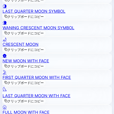
クリップボードにコピー
🌗
LAST QUARTER MOON SYMBOL
クリップボードにコピー
🌘
WANING CRESCENT MOON SYMBOL
クリップボードにコピー
🌙
CRESCENT MOON
クリップボードにコピー
🌚
NEW MOON WITH FACE
クリップボードにコピー
🌛
FIRST QUARTER MOON WITH FACE
クリップボードにコピー
🌜
LAST QUARTER MOON WITH FACE
クリップボードにコピー
🌝
FULL MOON WITH FACE