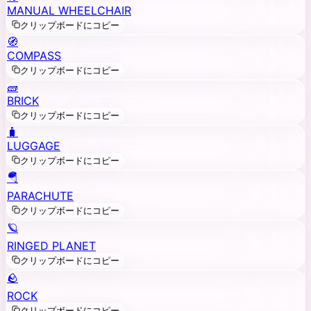
MANUAL WHEELCHAIR
クリップボードにコピー
🧭
COMPASS
クリップボードにコピー
🧱
BRICK
クリップボードにコピー
🧳
LUGGAGE
クリップボードにコピー
🪂
PARACHUTE
クリップボードにコピー
🪐
RINGED PLANET
クリップボードにコピー
🪨
ROCK
クリップボードにコピー