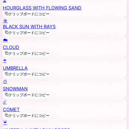
⏳
HOURGLASS WITH FLOWING SAND
クリップボードにコピー
☀️
BLACK SUN WITH RAYS
クリップボードにコピー
☁️
CLOUD
クリップボードにコピー
☂️
UMBRELLA
クリップボードにコピー
☃️
SNOWMAN
クリップボードにコピー
☄️
COMET
クリップボードにコピー
☔