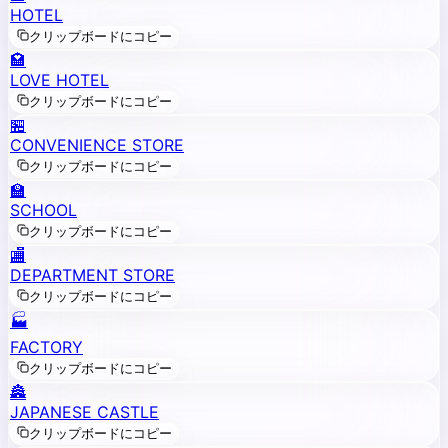
HOTEL
クリップボードにコピー
🏩
LOVE HOTEL
クリップボードにコピー
🏪
CONVENIENCE STORE
クリップボードにコピー
🏫
SCHOOL
クリップボードにコピー
🏬
DEPARTMENT STORE
クリップボードにコピー
🏭
FACTORY
クリップボードにコピー
🏯
JAPANESE CASTLE
クリップボードにコピー