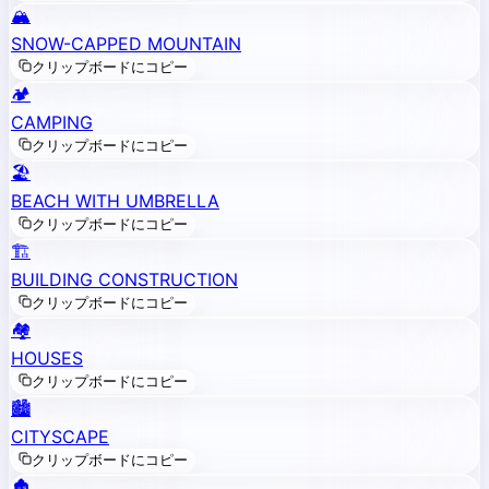
🏔️
SNOW-CAPPED MOUNTAIN
クリップボードにコピー
🏕️
CAMPING
クリップボードにコピー
🏖️
BEACH WITH UMBRELLA
クリップボードにコピー
🏗️
BUILDING CONSTRUCTION
クリップボードにコピー
🏘️
HOUSES
クリップボードにコピー
🏙️
CITYSCAPE
クリップボードにコピー
🏚️