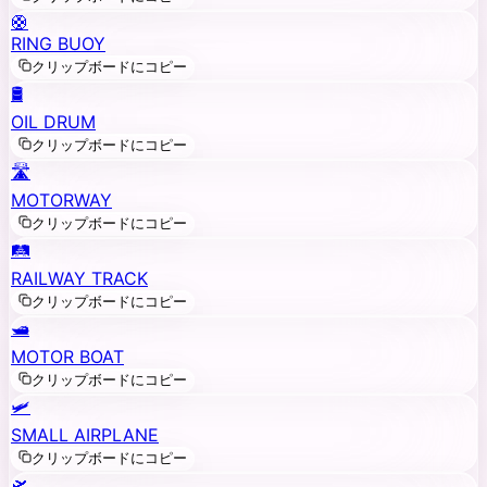
🛟
RING BUOY
クリップボードにコピー
🛢️
OIL DRUM
クリップボードにコピー
🛣️
MOTORWAY
クリップボードにコピー
🛤️
RAILWAY TRACK
クリップボードにコピー
🛥️
MOTOR BOAT
クリップボードにコピー
🛩️
SMALL AIRPLANE
クリップボードにコピー
🛫