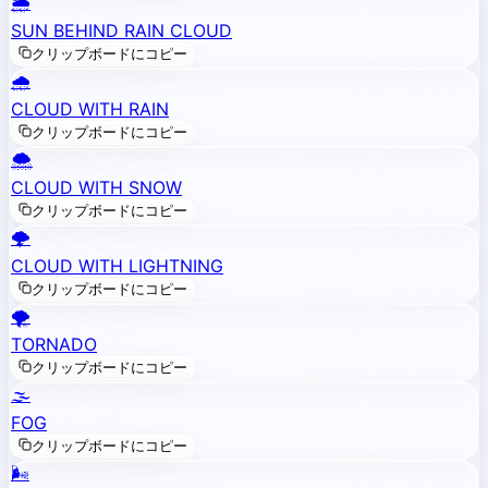
🌦️
SUN BEHIND RAIN CLOUD
クリップボードにコピー
🌧️
CLOUD WITH RAIN
クリップボードにコピー
🌨️
CLOUD WITH SNOW
クリップボードにコピー
🌩️
CLOUD WITH LIGHTNING
クリップボードにコピー
🌪️
TORNADO
クリップボードにコピー
🌫️
FOG
クリップボードにコピー
🌬️