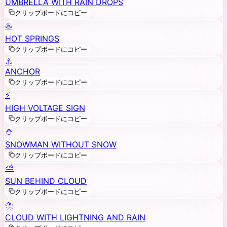
UMBRELLA WITH RAIN DROPS
クリップボードにコピー
♨️
HOT SPRINGS
クリップボードにコピー
⚓
ANCHOR
クリップボードにコピー
⚡
HIGH VOLTAGE SIGN
クリップボードにコピー
⛄
SNOWMAN WITHOUT SNOW
クリップボードにコピー
⛅
SUN BEHIND CLOUD
クリップボードにコピー
⛈️
CLOUD WITH LIGHTNING AND RAIN