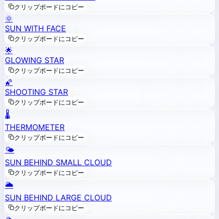
クリップボードにコピー
🌞
SUN WITH FACE
クリップボードにコピー
🌟
GLOWING STAR
クリップボードにコピー
🌠
SHOOTING STAR
クリップボードにコピー
🌡️
THERMOMETER
クリップボードにコピー
🌤️
SUN BEHIND SMALL CLOUD
クリップボードにコピー
🌥️
SUN BEHIND LARGE CLOUD
クリップボードにコピー