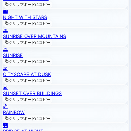
クリップボードにコピー
🌃
NIGHT WITH STARS
クリップボードにコピー
🌄
SUNRISE OVER MOUNTAINS
クリップボードにコピー
🌅
SUNRISE
クリップボードにコピー
🌆
CITYSCAPE AT DUSK
クリップボードにコピー
🌇
SUNSET OVER BUILDINGS
クリップボードにコピー
🌈
RAINBOW
クリップボードにコピー
🌉