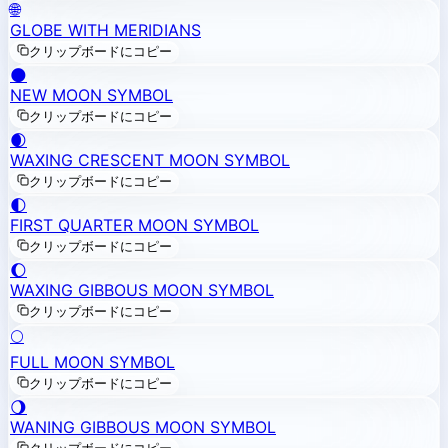
🌐
GLOBE WITH MERIDIANS
クリップボードにコピー
🌑
NEW MOON SYMBOL
クリップボードにコピー
🌒
WAXING CRESCENT MOON SYMBOL
クリップボードにコピー
🌓
FIRST QUARTER MOON SYMBOL
クリップボードにコピー
🌔
WAXING GIBBOUS MOON SYMBOL
クリップボードにコピー
🌕
FULL MOON SYMBOL
クリップボードにコピー
🌖
WANING GIBBOUS MOON SYMBOL