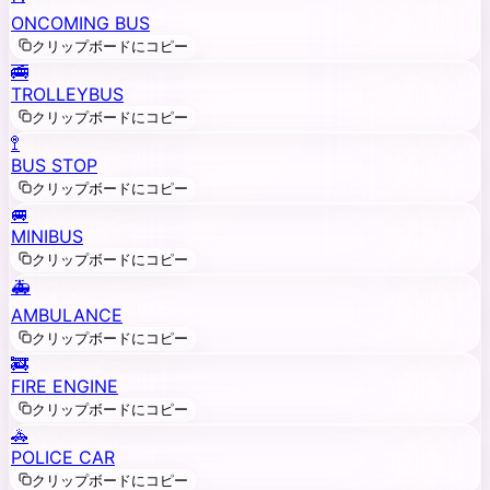
ONCOMING BUS
クリップボードにコピー
🚎
TROLLEYBUS
クリップボードにコピー
🚏
BUS STOP
クリップボードにコピー
🚐
MINIBUS
クリップボードにコピー
🚑
AMBULANCE
クリップボードにコピー
🚒
FIRE ENGINE
クリップボードにコピー
🚓
POLICE CAR
クリップボードにコピー