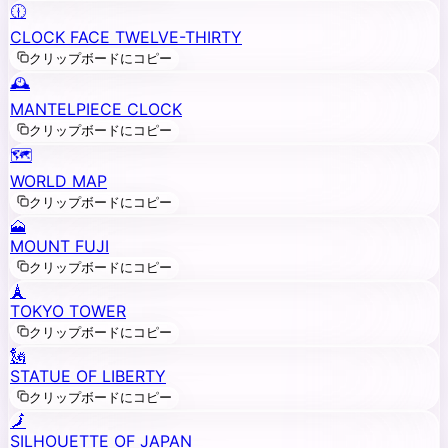
🕧
CLOCK FACE TWELVE-THIRTY
クリップボードにコピー
🕰️
MANTELPIECE CLOCK
クリップボードにコピー
🗺️
WORLD MAP
クリップボードにコピー
🗻
MOUNT FUJI
クリップボードにコピー
🗼
TOKYO TOWER
クリップボードにコピー
🗽
STATUE OF LIBERTY
クリップボードにコピー
🗾
SILHOUETTE OF JAPAN