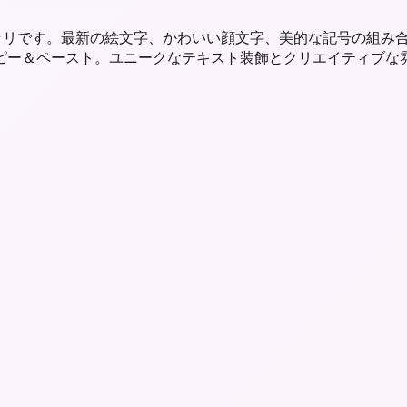
ライブラリです。最新の絵文字、かわいい顔文字、美的な記号の組
コピー＆ペースト。ユニークなテキスト装飾とクリエイティブな