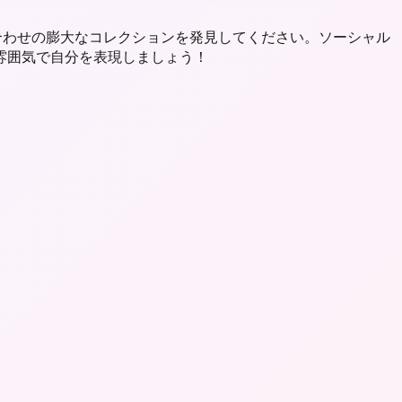
み合わせの膨大なコレクションを発見してください。ソーシャル
雰囲気で自分を表現しましょう！