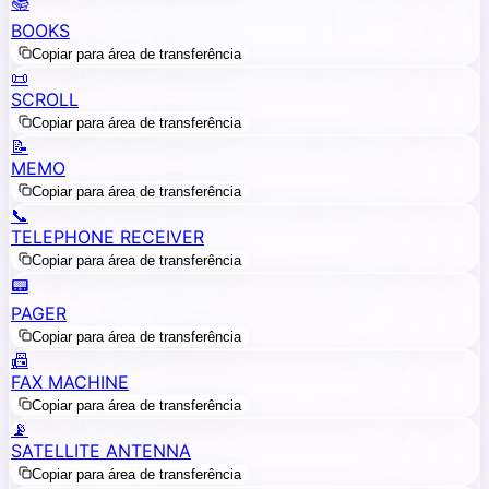
📚
BOOKS
Copiar para área de transferência
📜
SCROLL
Copiar para área de transferência
📝
MEMO
Copiar para área de transferência
📞
TELEPHONE RECEIVER
Copiar para área de transferência
📟
PAGER
Copiar para área de transferência
📠
FAX MACHINE
Copiar para área de transferência
📡
SATELLITE ANTENNA
Copiar para área de transferência