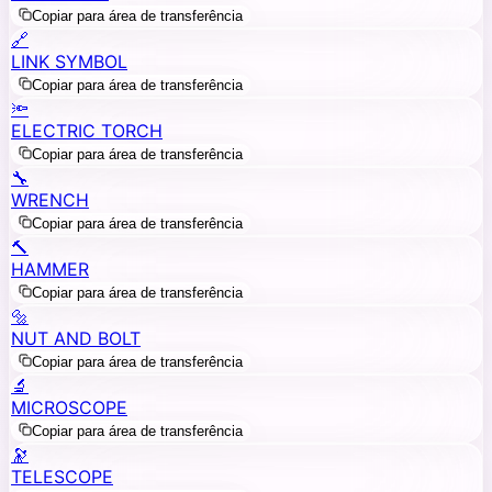
Copiar para área de transferência
🔗
LINK SYMBOL
Copiar para área de transferência
🔦
ELECTRIC TORCH
Copiar para área de transferência
🔧
WRENCH
Copiar para área de transferência
🔨
HAMMER
Copiar para área de transferência
🔩
NUT AND BOLT
Copiar para área de transferência
🔬
MICROSCOPE
Copiar para área de transferência
🔭
TELESCOPE