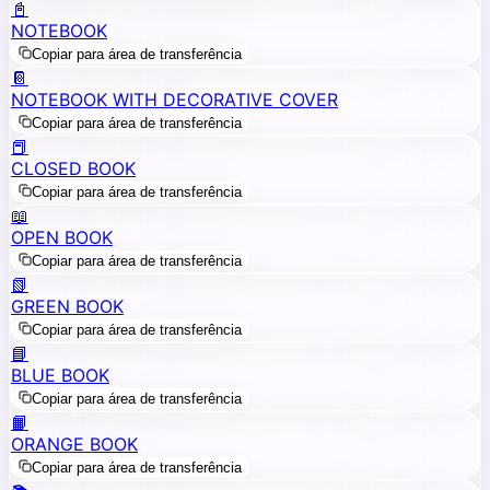
📓
NOTEBOOK
Copiar para área de transferência
📔
NOTEBOOK WITH DECORATIVE COVER
Copiar para área de transferência
📕
CLOSED BOOK
Copiar para área de transferência
📖
OPEN BOOK
Copiar para área de transferência
📗
GREEN BOOK
Copiar para área de transferência
📘
BLUE BOOK
Copiar para área de transferência
📙
ORANGE BOOK
Copiar para área de transferência