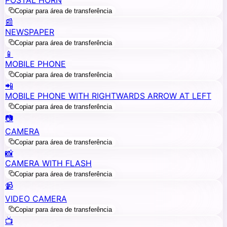
Copiar para área de transferência
📰
NEWSPAPER
Copiar para área de transferência
📱
MOBILE PHONE
Copiar para área de transferência
📲
MOBILE PHONE WITH RIGHTWARDS ARROW AT LEFT
Copiar para área de transferência
📷
CAMERA
Copiar para área de transferência
📸
CAMERA WITH FLASH
Copiar para área de transferência
📹
VIDEO CAMERA
Copiar para área de transferência
📺