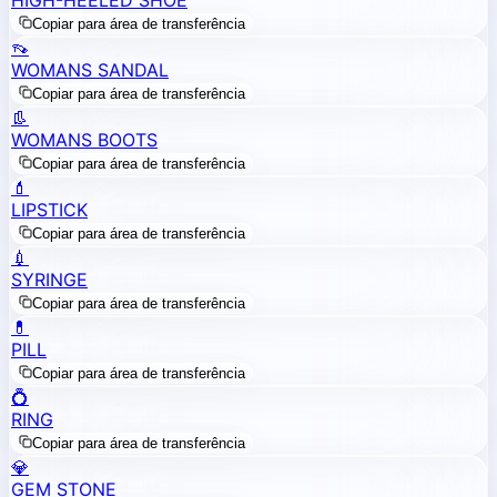
Copiar para área de transferência
👡
WOMANS SANDAL
Copiar para área de transferência
👢
WOMANS BOOTS
Copiar para área de transferência
💄
LIPSTICK
Copiar para área de transferência
💉
SYRINGE
Copiar para área de transferência
💊
PILL
Copiar para área de transferência
💍
RING
Copiar para área de transferência
💎
GEM STONE