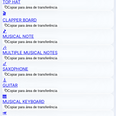
TOP HAT
Copiar para área de transferência
🎬
CLAPPER BOARD
Copiar para área de transferência
🎵
MUSICAL NOTE
Copiar para área de transferência
🎶
MULTIPLE MUSICAL NOTES
Copiar para área de transferência
🎷
SAXOPHONE
Copiar para área de transferência
🎸
GUITAR
Copiar para área de transferência
🎹
MUSICAL KEYBOARD
Copiar para área de transferência
🎺