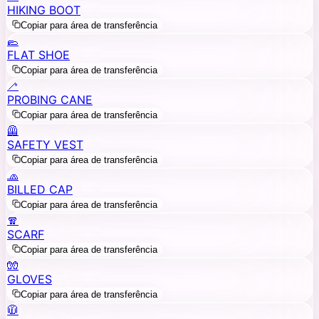
HIKING BOOT
Copiar para área de transferência
🥿
FLAT SHOE
Copiar para área de transferência
🦯
PROBING CANE
Copiar para área de transferência
🦺
SAFETY VEST
Copiar para área de transferência
🧢
BILLED CAP
Copiar para área de transferência
🧣
SCARF
Copiar para área de transferência
🧤
GLOVES
Copiar para área de transferência
🧥