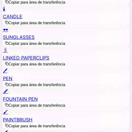
Copiar para área de transferência
🕯️
CANDLE
Copiar para área de transferência
🕶️
SUNGLASSES
Copiar para área de transferência
🖇️
LINKED PAPERCLIPS
Copiar para área de transferência
🖊️
PEN
Copiar para área de transferência
🖋️
FOUNTAIN PEN
Copiar para área de transferência
🖌️
PAINTBRUSH
Copiar para área de transferência