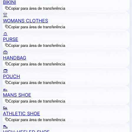
BIKINI
Copiar para área de transferência
👚
WOMANS CLOTHES
Copiar para área de transferência
👛
PURSE
Copiar para área de transferência
👜
HANDBAG
Copiar para área de transferência
👝
POUCH
Copiar para área de transferência
👞
MANS SHOE
Copiar para área de transferência
👟
ATHLETIC SHOE
Copiar para área de transferência
👠
HIGH-HEELED SHOE