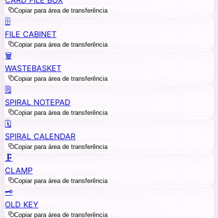
Copiar para área de transferência
🗄️
FILE CABINET
Copiar para área de transferência
🗑️
WASTEBASKET
Copiar para área de transferência
🗒️
SPIRAL NOTEPAD
Copiar para área de transferência
🗓️
SPIRAL CALENDAR
Copiar para área de transferência
🗜️
CLAMP
Copiar para área de transferência
🗝️
OLD KEY
Copiar para área de transferência