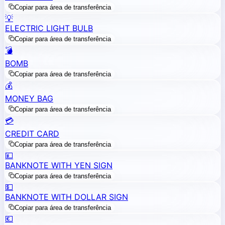
Copiar para área de transferência
💡
ELECTRIC LIGHT BULB
Copiar para área de transferência
💣
BOMB
Copiar para área de transferência
💰
MONEY BAG
Copiar para área de transferência
💳
CREDIT CARD
Copiar para área de transferência
💴
BANKNOTE WITH YEN SIGN
Copiar para área de transferência
💵
BANKNOTE WITH DOLLAR SIGN
Copiar para área de transferência
💶