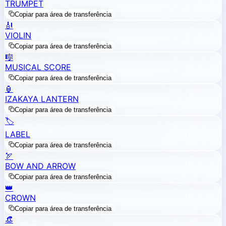
TRUMPET
Copiar para área de transferência
🎻
VIOLIN
Copiar para área de transferência
🎼
MUSICAL SCORE
Copiar para área de transferência
🏮
IZAKAYA LANTERN
Copiar para área de transferência
🏷️
LABEL
Copiar para área de transferência
🏹
BOW AND ARROW
Copiar para área de transferência
👑
CROWN
Copiar para área de transferência
👒