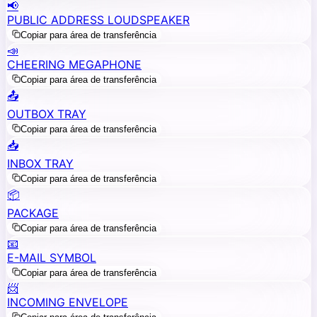
📢
PUBLIC ADDRESS LOUDSPEAKER
Copiar para área de transferência
📣
CHEERING MEGAPHONE
Copiar para área de transferência
📤
OUTBOX TRAY
Copiar para área de transferência
📥
INBOX TRAY
Copiar para área de transferência
📦
PACKAGE
Copiar para área de transferência
📧
E-MAIL SYMBOL
Copiar para área de transferência
📨
INCOMING ENVELOPE