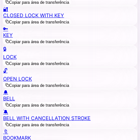
Copiar para área de transferência
🔐
CLOSED LOCK WITH KEY
Copiar para área de transferência
🔑
KEY
Copiar para área de transferência
🔒
LOCK
Copiar para área de transferência
🔓
OPEN LOCK
Copiar para área de transferência
🔔
BELL
Copiar para área de transferência
🔕
BELL WITH CANCELLATION STROKE
Copiar para área de transferência
🔖
BOOKMARK