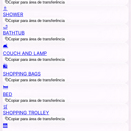
Copiar para área de transferência
🚿
SHOWER
Copiar para área de transferência
🛁
BATHTUB
Copiar para área de transferência
🛋️
COUCH AND LAMP
Copiar para área de transferência
🛍️
SHOPPING BAGS
Copiar para área de transferência
🛏️
BED
Copiar para área de transferência
🛒
SHOPPING TROLLEY
Copiar para área de transferência
🛗