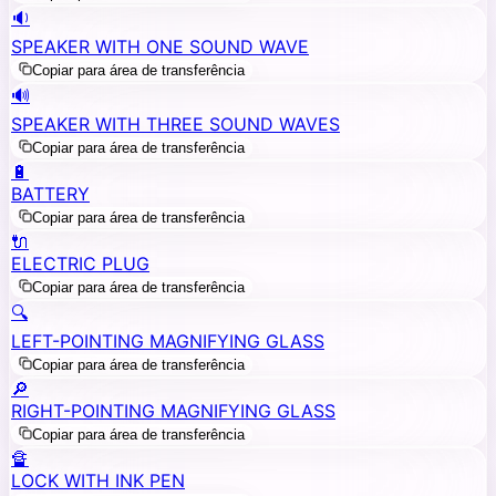
🔉
SPEAKER WITH ONE SOUND WAVE
Copiar para área de transferência
🔊
SPEAKER WITH THREE SOUND WAVES
Copiar para área de transferência
🔋
BATTERY
Copiar para área de transferência
🔌
ELECTRIC PLUG
Copiar para área de transferência
🔍
LEFT-POINTING MAGNIFYING GLASS
Copiar para área de transferência
🔎
RIGHT-POINTING MAGNIFYING GLASS
Copiar para área de transferência
🔏
LOCK WITH INK PEN