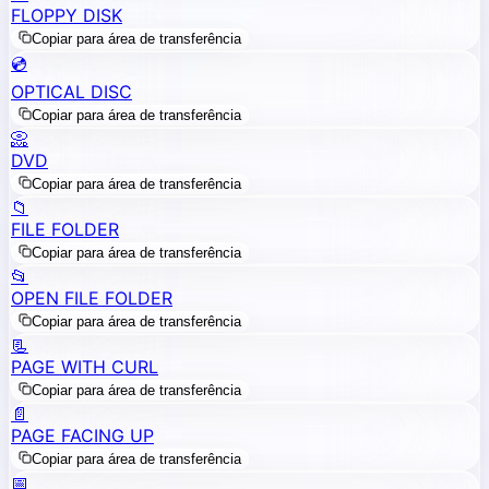
FLOPPY DISK
Copiar para área de transferência
💿
OPTICAL DISC
Copiar para área de transferência
📀
DVD
Copiar para área de transferência
📁
FILE FOLDER
Copiar para área de transferência
📂
OPEN FILE FOLDER
Copiar para área de transferência
📃
PAGE WITH CURL
Copiar para área de transferência
📄
PAGE FACING UP
Copiar para área de transferência
📅