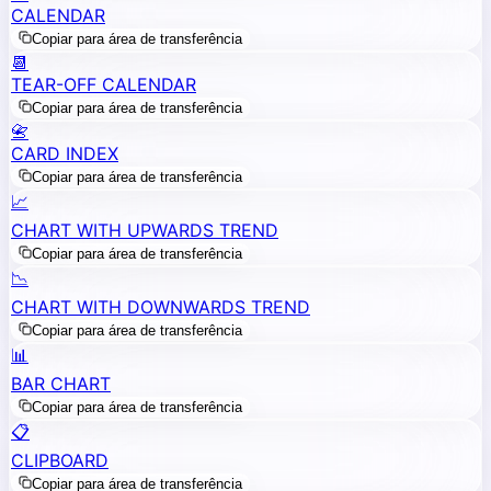
CALENDAR
Copiar para área de transferência
📆
TEAR-OFF CALENDAR
Copiar para área de transferência
📇
CARD INDEX
Copiar para área de transferência
📈
CHART WITH UPWARDS TREND
Copiar para área de transferência
📉
CHART WITH DOWNWARDS TREND
Copiar para área de transferência
📊
BAR CHART
Copiar para área de transferência
📋
CLIPBOARD
Copiar para área de transferência