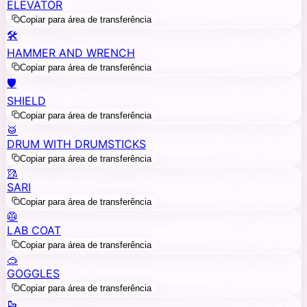
ELEVATOR
Copiar para área de transferência
🛠️
HAMMER AND WRENCH
Copiar para área de transferência
🛡️
SHIELD
Copiar para área de transferência
🥁
DRUM WITH DRUMSTICKS
Copiar para área de transferência
🥻
SARI
Copiar para área de transferência
🥼
LAB COAT
Copiar para área de transferência
🥽
GOGGLES
Copiar para área de transferência
🥾