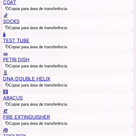
COAT
Copiar para área de transferência
🧦
SOCKS
Copiar para área de transferência
🧪
TEST TUBE
Copiar para área de transferência
🧫
PETRI DISH
Copiar para área de transferência
🧬
DNA DOUBLE HELIX
Copiar para área de transferência
🧮
ABACUS
Copiar para área de transferência
🧯
FIRE EXTINGUISHER
Copiar para área de transferência
🧰
TOOLBOX