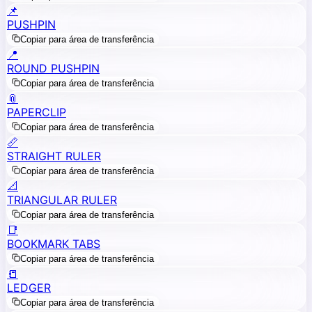
📌
PUSHPIN
Copiar para área de transferência
📍
ROUND PUSHPIN
Copiar para área de transferência
📎
PAPERCLIP
Copiar para área de transferência
📏
STRAIGHT RULER
Copiar para área de transferência
📐
TRIANGULAR RULER
Copiar para área de transferência
📑
BOOKMARK TABS
Copiar para área de transferência
📒
LEDGER
Copiar para área de transferência