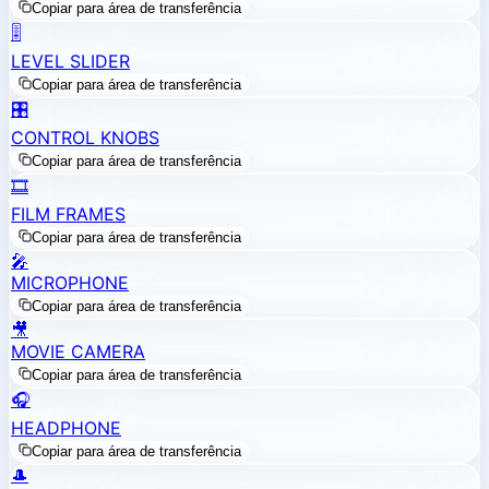
Copiar para área de transferência
🎚️
LEVEL SLIDER
Copiar para área de transferência
🎛️
CONTROL KNOBS
Copiar para área de transferência
🎞️
FILM FRAMES
Copiar para área de transferência
🎤
MICROPHONE
Copiar para área de transferência
🎥
MOVIE CAMERA
Copiar para área de transferência
🎧
HEADPHONE
Copiar para área de transferência
🎩