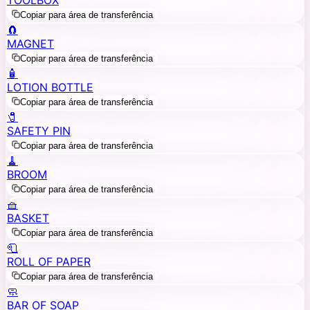
Copiar para área de transferência
🧲
MAGNET
Copiar para área de transferência
🧴
LOTION BOTTLE
Copiar para área de transferência
🧷
SAFETY PIN
Copiar para área de transferência
🧹
BROOM
Copiar para área de transferência
🧺
BASKET
Copiar para área de transferência
🧻
ROLL OF PAPER
Copiar para área de transferência
🧼
BAR OF SOAP