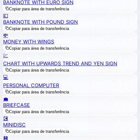
BANKNOTE WITH EURO SIGN
Copiar para área de transferência
💷
BANKNOTE WITH POUND SIGN
Copiar para área de transferência
💸
MONEY WITH WINGS
Copiar para área de transferência
💹
CHART WITH UPWARDS TREND AND YEN SIGN
Copiar para área de transferência
💻
PERSONAL COMPUTER
Copiar para área de transferência
💼
BRIEFCASE
Copiar para área de transferência
💽
MINIDISC
Copiar para área de transferência
💾