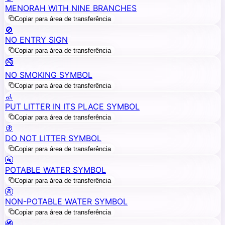
MENORAH WITH NINE BRANCHES
Copiar para área de transferência
🚫
NO ENTRY SIGN
Copiar para área de transferência
🚭
NO SMOKING SYMBOL
Copiar para área de transferência
🚮
PUT LITTER IN ITS PLACE SYMBOL
Copiar para área de transferência
🚯
DO NOT LITTER SYMBOL
Copiar para área de transferência
🚰
POTABLE WATER SYMBOL
Copiar para área de transferência
🚱
NON-POTABLE WATER SYMBOL
Copiar para área de transferência
🚳