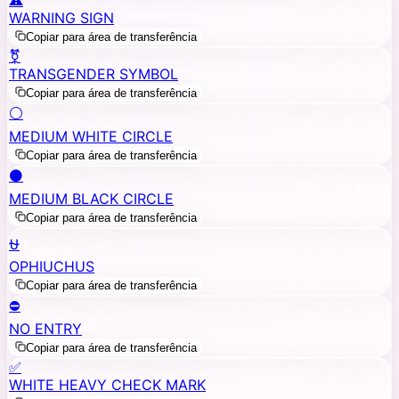
WARNING SIGN
Copiar para área de transferência
⚧️
TRANSGENDER SYMBOL
Copiar para área de transferência
⚪
MEDIUM WHITE CIRCLE
Copiar para área de transferência
⚫
MEDIUM BLACK CIRCLE
Copiar para área de transferência
⛎
OPHIUCHUS
Copiar para área de transferência
⛔
NO ENTRY
Copiar para área de transferência
✅
WHITE HEAVY CHECK MARK