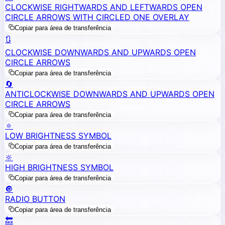
CLOCKWISE RIGHTWARDS AND LEFTWARDS OPEN
CIRCLE ARROWS WITH CIRCLED ONE OVERLAY
Copiar para área de transferência
🔃
CLOCKWISE DOWNWARDS AND UPWARDS OPEN
CIRCLE ARROWS
Copiar para área de transferência
🔄
ANTICLOCKWISE DOWNWARDS AND UPWARDS OPEN
CIRCLE ARROWS
Copiar para área de transferência
🔅
LOW BRIGHTNESS SYMBOL
Copiar para área de transferência
🔆
HIGH BRIGHTNESS SYMBOL
Copiar para área de transferência
🔘
RADIO BUTTON
Copiar para área de transferência
🔙