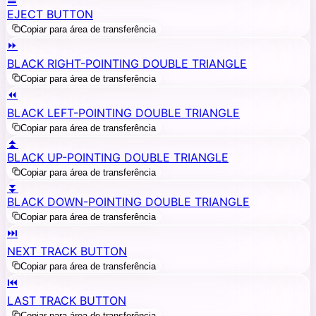
EJECT BUTTON
Copiar para área de transferência
⏩
BLACK RIGHT-POINTING DOUBLE TRIANGLE
Copiar para área de transferência
⏪
BLACK LEFT-POINTING DOUBLE TRIANGLE
Copiar para área de transferência
⏫
BLACK UP-POINTING DOUBLE TRIANGLE
Copiar para área de transferência
⏬
BLACK DOWN-POINTING DOUBLE TRIANGLE
Copiar para área de transferência
⏭️
NEXT TRACK BUTTON
Copiar para área de transferência
⏮️
LAST TRACK BUTTON
Copiar para área de transferência