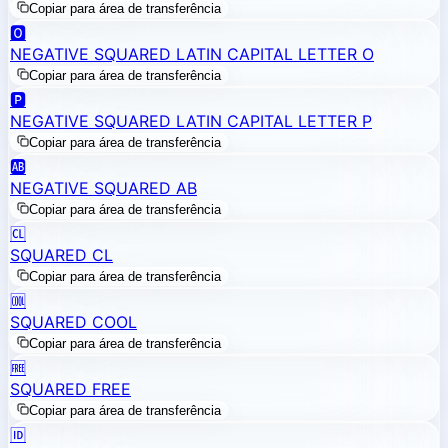
Copiar para área de transferência
🅾️
NEGATIVE SQUARED LATIN CAPITAL LETTER O
Copiar para área de transferência
🅿️
NEGATIVE SQUARED LATIN CAPITAL LETTER P
Copiar para área de transferência
🆎
NEGATIVE SQUARED AB
Copiar para área de transferência
🆑
SQUARED CL
Copiar para área de transferência
🆒
SQUARED COOL
Copiar para área de transferência
🆓
SQUARED FREE
Copiar para área de transferência
🆔