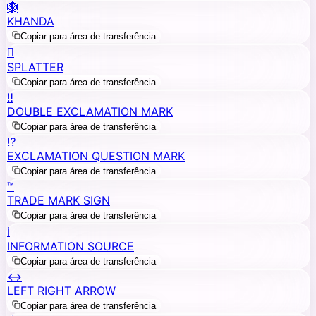
🪯
KHANDA
Copiar para área de transferência
🫟
SPLATTER
Copiar para área de transferência
‼️
DOUBLE EXCLAMATION MARK
Copiar para área de transferência
⁉️
EXCLAMATION QUESTION MARK
Copiar para área de transferência
™️
TRADE MARK SIGN
Copiar para área de transferência
ℹ️
INFORMATION SOURCE
Copiar para área de transferência
↔️
LEFT RIGHT ARROW
Copiar para área de transferência