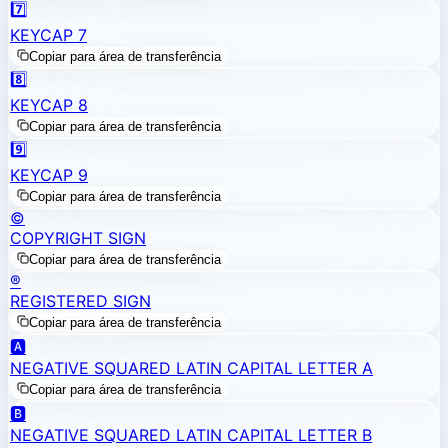
7️⃣
KEYCAP 7
Copiar para área de transferência
8️⃣
KEYCAP 8
Copiar para área de transferência
9️⃣
KEYCAP 9
Copiar para área de transferência
©️
COPYRIGHT SIGN
Copiar para área de transferência
®️
REGISTERED SIGN
Copiar para área de transferência
🅰️
NEGATIVE SQUARED LATIN CAPITAL LETTER A
Copiar para área de transferência
🅱️
NEGATIVE SQUARED LATIN CAPITAL LETTER B