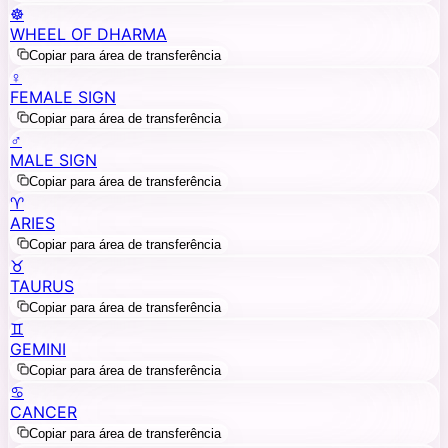
☸️
WHEEL OF DHARMA
Copiar para área de transferência
♀️
FEMALE SIGN
Copiar para área de transferência
♂️
MALE SIGN
Copiar para área de transferência
♈
ARIES
Copiar para área de transferência
♉
TAURUS
Copiar para área de transferência
♊
GEMINI
Copiar para área de transferência
♋
CANCER
Copiar para área de transferência