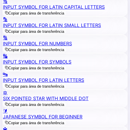
🔠
INPUT SYMBOL FOR LATIN CAPITAL LETTERS
Copiar para área de transferência
🔡
INPUT SYMBOL FOR LATIN SMALL LETTERS
Copiar para área de transferência
🔢
INPUT SYMBOL FOR NUMBERS
Copiar para área de transferência
🔣
INPUT SYMBOL FOR SYMBOLS
Copiar para área de transferência
🔤
INPUT SYMBOL FOR LATIN LETTERS
Copiar para área de transferência
🔯
SIX POINTED STAR WITH MIDDLE DOT
Copiar para área de transferência
🔰
JAPANESE SYMBOL FOR BEGINNER
Copiar para área de transferência
🔱