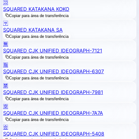
🈁
SQUARED KATAKANA KOKO
Copiar para área de transferência
🈂️
SQUARED KATAKANA SA
Copiar para área de transferência
🈚
SQUARED CJK UNIFIED IDEOGRAPH-7121
Copiar para área de transferência
🈯
SQUARED CJK UNIFIED IDEOGRAPH-6307
Copiar para área de transferência
🈲
SQUARED CJK UNIFIED IDEOGRAPH-7981
Copiar para área de transferência
🈳
SQUARED CJK UNIFIED IDEOGRAPH-7A7A
Copiar para área de transferência
🈴
SQUARED CJK UNIFIED IDEOGRAPH-5408