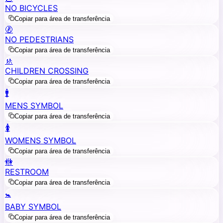
NO BICYCLES
Copiar para área de transferência
🚷
NO PEDESTRIANS
Copiar para área de transferência
🚸
CHILDREN CROSSING
Copiar para área de transferência
🚹
MENS SYMBOL
Copiar para área de transferência
🚺
WOMENS SYMBOL
Copiar para área de transferência
🚻
RESTROOM
Copiar para área de transferência
🚼
BABY SYMBOL
Copiar para área de transferência