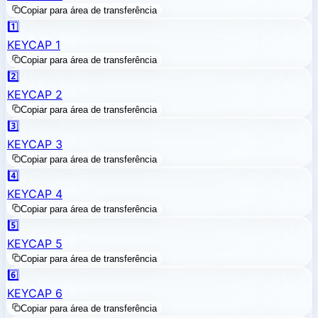
Copiar para área de transferência
1️⃣
KEYCAP 1
Copiar para área de transferência
2️⃣
KEYCAP 2
Copiar para área de transferência
3️⃣
KEYCAP 3
Copiar para área de transferência
4️⃣
KEYCAP 4
Copiar para área de transferência
5️⃣
KEYCAP 5
Copiar para área de transferência
6️⃣
KEYCAP 6
Copiar para área de transferência