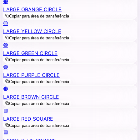
🟠
LARGE ORANGE CIRCLE
Copiar para área de transferência
🟡
LARGE YELLOW CIRCLE
Copiar para área de transferência
🟢
LARGE GREEN CIRCLE
Copiar para área de transferência
🟣
LARGE PURPLE CIRCLE
Copiar para área de transferência
🟤
LARGE BROWN CIRCLE
Copiar para área de transferência
🟥
LARGE RED SQUARE
Copiar para área de transferência
🟦