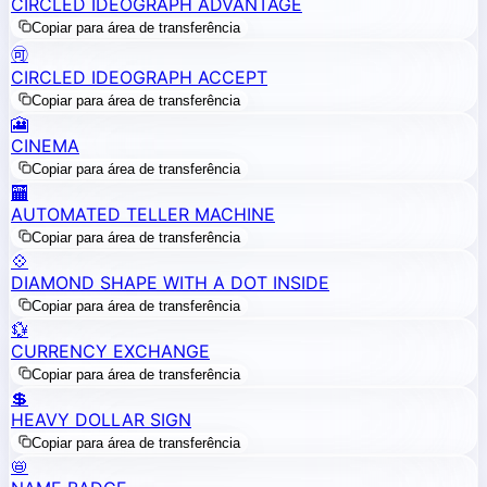
CIRCLED IDEOGRAPH ADVANTAGE
Copiar para área de transferência
🉑
CIRCLED IDEOGRAPH ACCEPT
Copiar para área de transferência
🎦
CINEMA
Copiar para área de transferência
🏧
AUTOMATED TELLER MACHINE
Copiar para área de transferência
💠
DIAMOND SHAPE WITH A DOT INSIDE
Copiar para área de transferência
💱
CURRENCY EXCHANGE
Copiar para área de transferência
💲
HEAVY DOLLAR SIGN
Copiar para área de transferência
📛