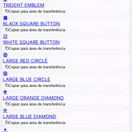
TRIDENT EMBLEM
Copiar para área de transferência
🔲
BLACK SQUARE BUTTON
Copiar para área de transferência
🔳
WHITE SQUARE BUTTON
Copiar para área de transferência
🔴
LARGE RED CIRCLE
Copiar para área de transferência
🔵
LARGE BLUE CIRCLE
Copiar para área de transferência
🔶
LARGE ORANGE DIAMOND
Copiar para área de transferência
🔷
LARGE BLUE DIAMOND
Copiar para área de transferência
🔸