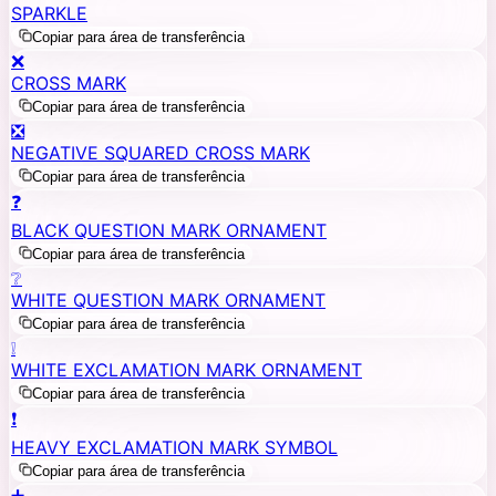
SPARKLE
Copiar para área de transferência
❌
CROSS MARK
Copiar para área de transferência
❎
NEGATIVE SQUARED CROSS MARK
Copiar para área de transferência
❓
BLACK QUESTION MARK ORNAMENT
Copiar para área de transferência
❔
WHITE QUESTION MARK ORNAMENT
Copiar para área de transferência
❕
WHITE EXCLAMATION MARK ORNAMENT
Copiar para área de transferência
❗
HEAVY EXCLAMATION MARK SYMBOL
Copiar para área de transferência
➕