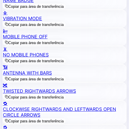
NAME BADGE
Copiar para área de transferência
📳
VIBRATION MODE
Copiar para área de transferência
📴
MOBILE PHONE OFF
Copiar para área de transferência
📵
NO MOBILE PHONES
Copiar para área de transferência
📶
ANTENNA WITH BARS
Copiar para área de transferência
🔀
TWISTED RIGHTWARDS ARROWS
Copiar para área de transferência
🔁
CLOCKWISE RIGHTWARDS AND LEFTWARDS OPEN
CIRCLE ARROWS
Copiar para área de transferência
🔂