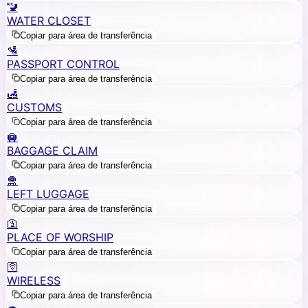
🚾
WATER CLOSET
Copiar para área de transferência
🛂
PASSPORT CONTROL
Copiar para área de transferência
🛃
CUSTOMS
Copiar para área de transferência
🛄
BAGGAGE CLAIM
Copiar para área de transferência
🛅
LEFT LUGGAGE
Copiar para área de transferência
🛐
PLACE OF WORSHIP
Copiar para área de transferência
🛜
WIRELESS
Copiar para área de transferência