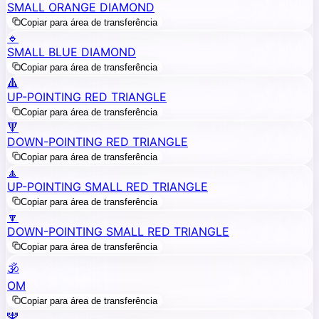
SMALL ORANGE DIAMOND
Copiar para área de transferência
🔹
SMALL BLUE DIAMOND
Copiar para área de transferência
🔺
UP-POINTING RED TRIANGLE
Copiar para área de transferência
🔻
DOWN-POINTING RED TRIANGLE
Copiar para área de transferência
🔼
UP-POINTING SMALL RED TRIANGLE
Copiar para área de transferência
🔽
DOWN-POINTING SMALL RED TRIANGLE
Copiar para área de transferência
🕉️
OM
Copiar para área de transferência
🕎