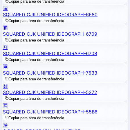
Copiar para área de transferência
🈵
SQUARED CJK UNIFIED IDEOGRAPH-6E80
Copiar para área de transferência
🈶
SQUARED CJK UNIFIED IDEOGRAPH-6709
Copiar para área de transferência
🈷️
SQUARED CJK UNIFIED IDEOGRAPH-6708
Copiar para área de transferência
🈸
SQUARED CJK UNIFIED IDEOGRAPH-7533
Copiar para área de transferência
🈹
SQUARED CJK UNIFIED IDEOGRAPH-5272
Copiar para área de transferência
🈺
SQUARED CJK UNIFIED IDEOGRAPH-55B6
Copiar para área de transferência
🉐