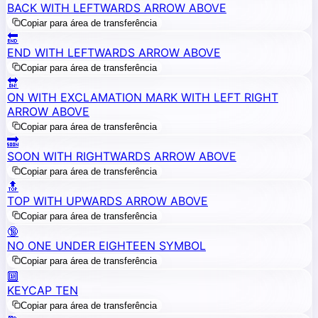
BACK WITH LEFTWARDS ARROW ABOVE
Copiar para área de transferência
🔚
END WITH LEFTWARDS ARROW ABOVE
Copiar para área de transferência
🔛
ON WITH EXCLAMATION MARK WITH LEFT RIGHT
ARROW ABOVE
Copiar para área de transferência
🔜
SOON WITH RIGHTWARDS ARROW ABOVE
Copiar para área de transferência
🔝
TOP WITH UPWARDS ARROW ABOVE
Copiar para área de transferência
🔞
NO ONE UNDER EIGHTEEN SYMBOL
Copiar para área de transferência
🔟
KEYCAP TEN
Copiar para área de transferência