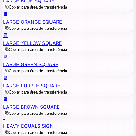
LARGE BLUE SQUARE
Copiar para área de transferência
🟧
LARGE ORANGE SQUARE
Copiar para área de transferência
🟨
LARGE YELLOW SQUARE
Copiar para área de transferência
🟩
LARGE GREEN SQUARE
Copiar para área de transferência
🟪
LARGE PURPLE SQUARE
Copiar para área de transferência
🟫
LARGE BROWN SQUARE
Copiar para área de transferência
🟰
HEAVY EQUALS SIGN
Copiar para área de transferência