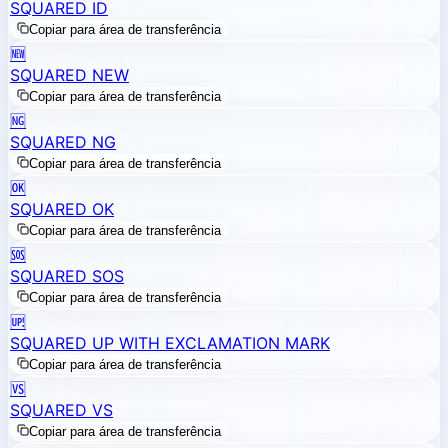
SQUARED ID
Copiar para área de transferência
🆕
SQUARED NEW
Copiar para área de transferência
🆖
SQUARED NG
Copiar para área de transferência
🆗
SQUARED OK
Copiar para área de transferência
🆘
SQUARED SOS
Copiar para área de transferência
🆙
SQUARED UP WITH EXCLAMATION MARK
Copiar para área de transferência
🆚
SQUARED VS
Copiar para área de transferência