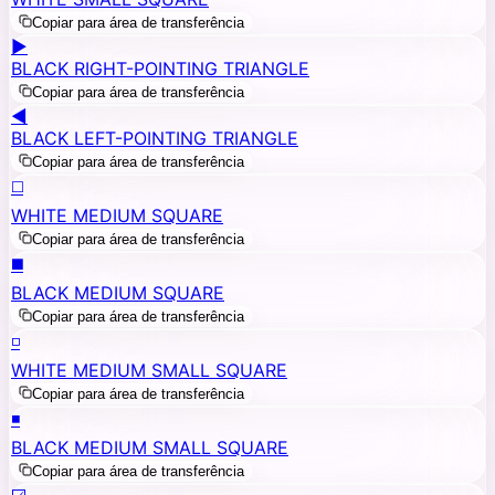
Copiar para área de transferência
▶️
BLACK RIGHT-POINTING TRIANGLE
Copiar para área de transferência
◀️
BLACK LEFT-POINTING TRIANGLE
Copiar para área de transferência
◻️
WHITE MEDIUM SQUARE
Copiar para área de transferência
◼️
BLACK MEDIUM SQUARE
Copiar para área de transferência
◽
WHITE MEDIUM SMALL SQUARE
Copiar para área de transferência
◾
BLACK MEDIUM SMALL SQUARE
Copiar para área de transferência