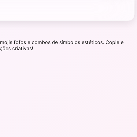
mojis fofos e combos de símbolos estéticos. Copie e
ões criativas!